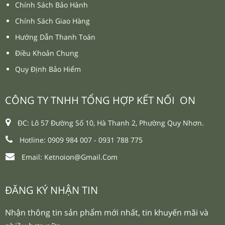
Chính Sách Bảo Hành
Chính Sách Giao Hàng
Hướng Dẫn Thanh Toán
Điều Khoản Chung
Quy Định Bảo Hiểm
CÔNG TY TNHH TỔNG HỢP KẾT NỐI ON
ĐC: Lô 57 Đường Số 10, Hà Thanh 2, Phường Quy Nhơn.
Hotline: 0909 984 007 -
0931 788 775
Email:
Ketnoion@gmail.com
ĐĂNG KÝ NHẬN TIN
Nhận thông tin sản phẩm mới nhất, tin khuyến mãi và