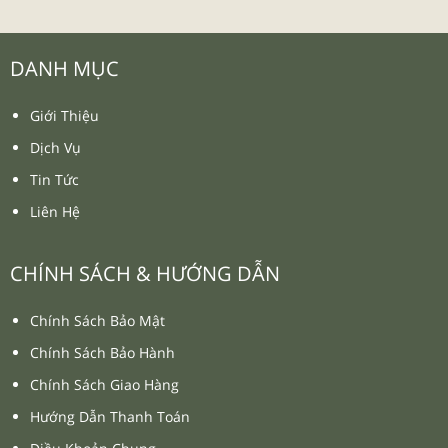
DANH MỤC
Giới Thiệu
Dịch Vụ
Tin Tức
Liên Hệ
CHÍNH SÁCH & HƯỚNG DẪN
Chính Sách Bảo Mật
Chính Sách Bảo Hành
Chính Sách Giao Hàng
Hướng Dẫn Thanh Toán