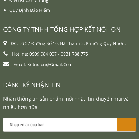
Điều Khoản Chung
Quy Định Bảo Hiểm
CÔNG TY TNHH TỔNG HỢP KẾT NỐI ON
ĐC: Lô 57 Đường Số 10, Hà Thanh 2, Phường Quy Nhơn.
Hotline: 0909 984 007 -
0931 788 775
Email:
Ketnoion@gmail.com
ĐĂNG KÝ NHẬN TIN
Nhận thông tin sản phẩm mới nhất, tin khuyến mãi và
nhiều hơn nữa.