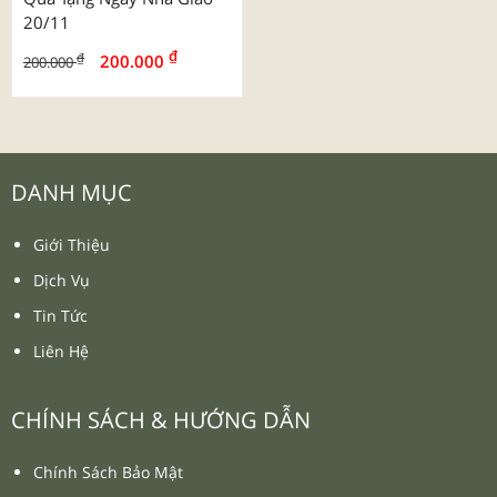
20/11
₫
₫
200.000
200.000
DANH MỤC
Giới Thiệu
Dịch Vụ
Tin Tức
Liên Hệ
CHÍNH SÁCH & HƯỚNG DẪN
Chính Sách Bảo Mật