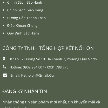
Chính Sách Bảo Hành
Chính Sách Giao Hàng
Hướng Dẫn Thanh Toán
Điều Khoản Chung
Quy Định Bảo Hiểm
CÔNG TY TNHH TỔNG HỢP KẾT NỐI ON
ĐC: Lô 57 Đường Số 10, Hà Thanh 2, Phường Quy Nhơn.
Hotline: 0909 984 007 -
0931 788 775
Email:
Ketnoion@gmail.com
ĐĂNG KÝ NHẬN TIN
Nhận thông tin sản phẩm mới nhất, tin khuyến mãi và