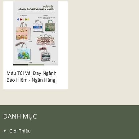
Mẫu Túi Vải Đay Ngành
Bảo Hiểm - Ngân Hàng
DANH MỤC
Giới Thiệu