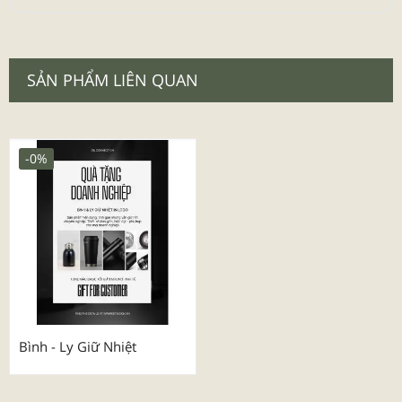
SẢN PHẨM LIÊN QUAN
-0%
Bình - Ly Giữ Nhiệt