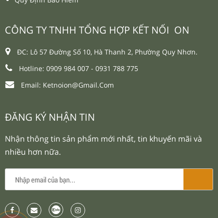
CÔNG TY TNHH TỔNG HỢP KẾT NỐI ON
ĐC: Lô 57 Đường Số 10, Hà Thanh 2, Phường Quy Nhơn.
Hotline: 0909 984 007 -
0931 788 775
Email:
Ketnoion@gmail.com
ĐĂNG KÝ NHẬN TIN
Nhận thông tin sản phẩm mới nhất, tin khuyến mãi và
nhiều hơn nữa.