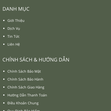
DANH MỤC
Giới Thiệu
Dịch Vụ
Tin Tức
Liên Hệ
CHÍNH SÁCH & HƯỚNG DẪN
Chính Sách Bảo Mật
Chính Sách Bảo Hành
Chính Sách Giao Hàng
Hướng Dẫn Thanh Toán
Điều Khoản Chung
Quy Định Bảo Hiểm