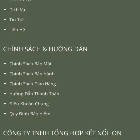
Dịch Vụ
Tin Tức
Liên Hệ
CHÍNH SÁCH & HƯỚNG DẪN
Chính Sách Bảo Mật
Chính Sách Bảo Hành
Chính Sách Giao Hàng
Hướng Dẫn Thanh Toán
Điều Khoản Chung
Quy Định Bảo Hiểm
CÔNG TY TNHH TỔNG HỢP KẾT NỐI ON