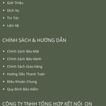
Giới Thiệu
Dịch Vụ
Tin Tức
Liên Hệ
CHÍNH SÁCH & HƯỚNG DẪN
Chính Sách Bảo Mật
Chính Sách Bảo Hành
Chính Sách Giao Hàng
Hướng Dẫn Thanh Toán
Điều Khoản Chung
Quy Định Bảo Hiểm
CÔNG TY TNHH TỔNG HỢP KẾT NỐI ON