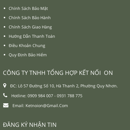
Chính Sách Bảo Mật
Chính Sách Bảo Hành
Chính Sách Giao Hàng
Hướng Dẫn Thanh Toán
Điều Khoản Chung
Quy Định Bảo Hiểm
CÔNG TY TNHH TỔNG HỢP KẾT NỐI ON
ĐC: Lô 57 Đường Số 10, Hà Thanh 2, Phường Quy Nhơn.
Hotline: 0909 984 007 -
0931 788 775
Email:
Ketnoion@gmail.com
ĐĂNG KÝ NHẬN TIN