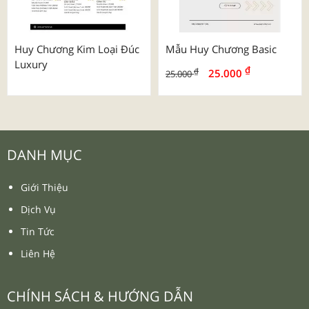
Huy Chương Kim Loại Đúc
Mẫu Huy Chương Basic
Luxury
₫
₫
25.000
25.000
DANH MỤC
Giới Thiệu
Dịch Vụ
Tin Tức
Liên Hệ
CHÍNH SÁCH & HƯỚNG DẪN