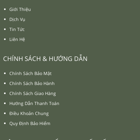
Giới Thiệu
Dịch Vụ
Tin Tức
Liên Hệ
CHÍNH SÁCH & HƯỚNG DẪN
Chính Sách Bảo Mật
Chính Sách Bảo Hành
Chính Sách Giao Hàng
Hướng Dẫn Thanh Toán
Điều Khoản Chung
Quy Định Bảo Hiểm