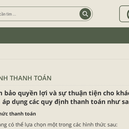
ỊNH THANH TOÁN
 bảo quyền lợi và sự thuận tiện cho khá
N
áp dụng các quy định thanh toán như sa
thức thanh toán
ng có thể lựa chọn một trong các hình thức sau: