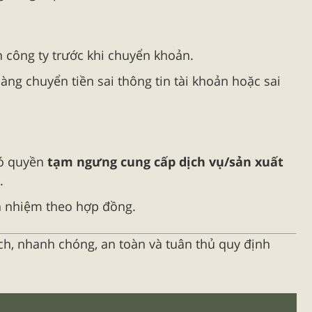
n công ty trước khi chuyển khoản.
àng chuyển tiền sai thông tin tài khoản hoặc sai
có quyền
tạm ngưng cung cấp dịch vụ/sản xuất
.
ch nhiệm theo hợp đồng.
h, nhanh chóng, an toàn và tuân thủ quy định