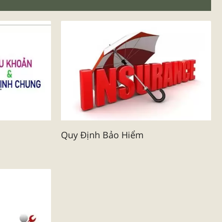
Quy Định Bảo Hiểm