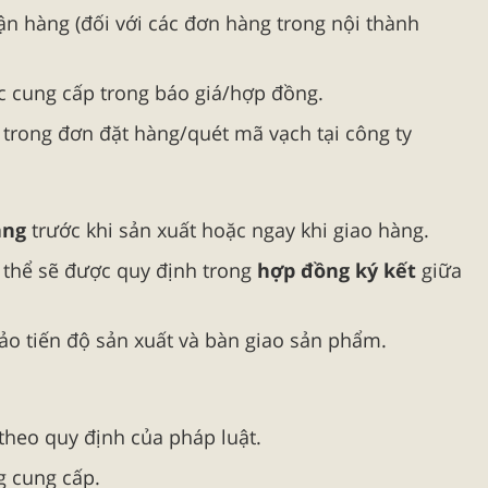
ận hàng (đối với các đơn hàng trong nội thành
ợc cung cấp trong báo giá/hợp đồng.
 trong đơn đặt hàng/quét mã vạch tại công ty
àng
trước khi sản xuất hoặc ngay khi giao hàng.
ụ thể sẽ được quy định trong
hợp đồng ký kết
giữa
o tiến độ sản xuất và bàn giao sản phẩm.
theo quy định của pháp luật.
g cung cấp.