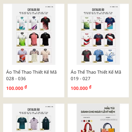
Áo Thể Thao Thiết Kế Mã
Áo Thể Thao Thiết Kế Mã
028 - 036
019 - 027
₫
₫
100.000
100.000