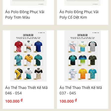
Áo Polo Đồng Phục Vải
Áo Polo Đồng Phục Vải
Poly Trơn Màu
Poly Cổ Dệt Kim
Áo Thể Thao Thiết Kế Mã
Áo Thể Thao Thiết Kế Mã
046 - 054
037 - 045
₫
₫
100.000
100.000