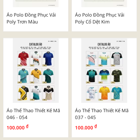
Áo Polo Đồng Phục Vải
Áo Polo Đồng Phục Vải
Poly Trơn Màu
Poly Cổ Dệt Kim
Áo Thể Thao Thiết Kế Mã
Áo Thể Thao Thiết Kế Mã
046 - 054
037 - 045
₫
₫
100.000
100.000