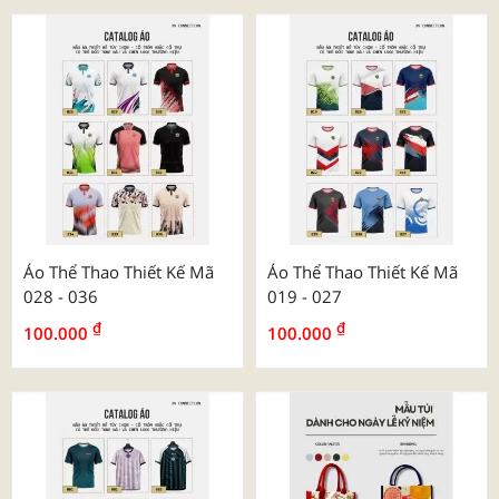
Áo Thể Thao Thiết Kế Mã
Áo Thể Thao Thiết Kế Mã
028 - 036
019 - 027
₫
₫
100.000
100.000