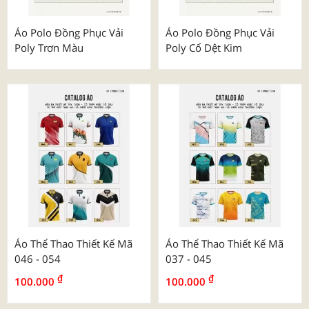
Áo Polo Đồng Phục Vải
Áo Polo Đồng Phục Vải
Poly Trơn Màu
Poly Cổ Dệt Kim
Áo Thể Thao Thiết Kế Mã
Áo Thể Thao Thiết Kế Mã
046 - 054
037 - 045
₫
₫
100.000
100.000