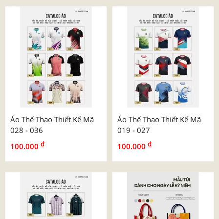
Áo Thể Thao Thiết Kế Mã
Áo Thể Thao Thiết Kế Mã
028 - 036
019 - 027
₫
₫
100.000
100.000