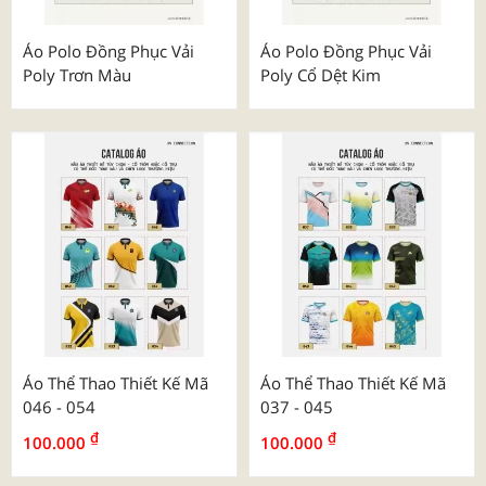
Áo Polo Đồng Phục Vải
Áo Polo Đồng Phục Vải
Poly Trơn Màu
Poly Cổ Dệt Kim
Áo Thể Thao Thiết Kế Mã
Áo Thể Thao Thiết Kế Mã
046 - 054
037 - 045
₫
₫
100.000
100.000