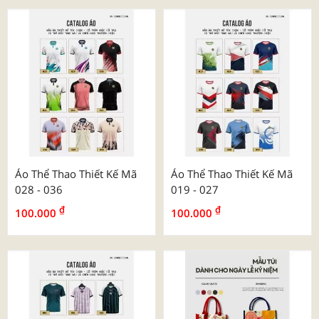
Áo Thể Thao Thiết Kế Mã
Áo Thể Thao Thiết Kế Mã
028 - 036
019 - 027
₫
₫
100.000
100.000