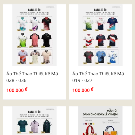
Áo Thể Thao Thiết Kế Mã
Áo Thể Thao Thiết Kế Mã
028 - 036
019 - 027
₫
₫
100.000
100.000