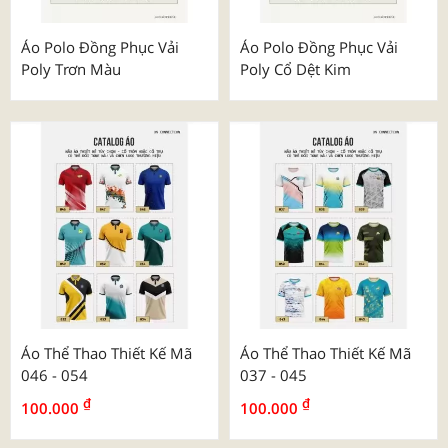
Áo Polo Đồng Phục Vải
Áo Polo Đồng Phục Vải
Poly Trơn Màu
Poly Cổ Dệt Kim
Áo Thể Thao Thiết Kế Mã
Áo Thể Thao Thiết Kế Mã
046 - 054
037 - 045
₫
₫
100.000
100.000