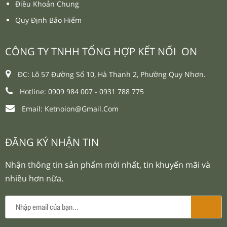
Điều Khoản Chung
Quy Định Bảo Hiểm
CÔNG TY TNHH TỔNG HỢP KẾT NỐI ON
ĐC: Lô 57 Đường Số 10, Hà Thanh 2, Phường Quy Nhơn.
Hotline: 0909 984 007 -
0931 788 775
Email:
Ketnoion@gmail.com
ĐĂNG KÝ NHẬN TIN
Nhận thông tin sản phẩm mới nhất, tin khuyến mãi và
nhiều hơn nữa.