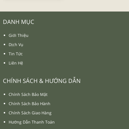
DANH MỤC
Giới Thiệu
Dịch Vụ
Tin Tức
Liên Hệ
CHÍNH SÁCH & HƯỚNG DẪN
Chính Sách Bảo Mật
Chính Sách Bảo Hành
Chính Sách Giao Hàng
Hướng Dẫn Thanh Toán