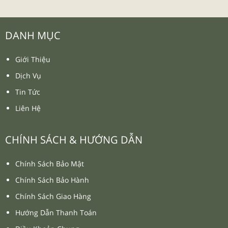
DANH MỤC
Giới Thiệu
Dịch Vụ
Tin Tức
Liên Hệ
CHÍNH SÁCH & HƯỚNG DẪN
Chính Sách Bảo Mật
Chính Sách Bảo Hành
Chính Sách Giao Hàng
Hướng Dẫn Thanh Toán