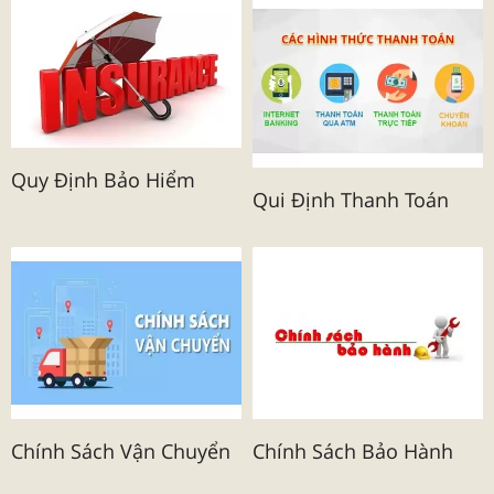
Quy Định Bảo Hiểm
Qui Định Thanh Toán
Chính Sách Vận Chuyển
Chính Sách Bảo Hành