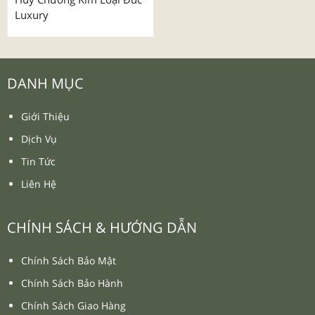
Luxury
DANH MỤC
Giới Thiệu
Dịch Vụ
Tin Tức
Liên Hệ
CHÍNH SÁCH & HƯỚNG DẪN
Chính Sách Bảo Mật
Chính Sách Bảo Hành
Chính Sách Giao Hàng