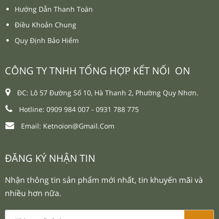
Hướng Dẫn Thanh Toán
Điều Khoản Chung
Quy Định Bảo Hiểm
CÔNG TY TNHH TỔNG HỢP KẾT NỐI ON
ĐC: Lô 57 Đường Số 10, Hà Thanh 2, Phường Quy Nhơn.
Hotline: 0909 984 007 -
0931 788 775
Email:
Ketnoion@gmail.com
ĐĂNG KÝ NHẬN TIN
Nhận thông tin sản phẩm mới nhất, tin khuyến mãi và
nhiều hơn nữa.