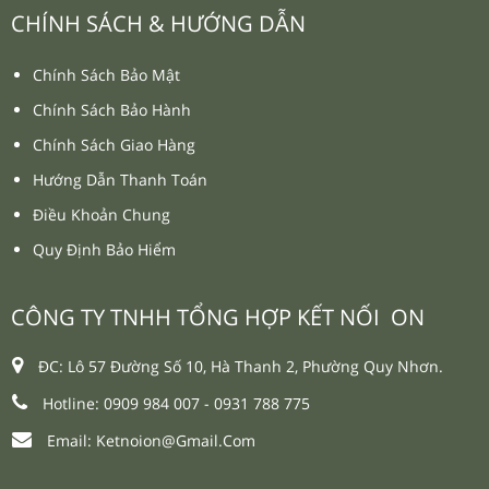
CHÍNH SÁCH & HƯỚNG DẪN
Chính Sách Bảo Mật
Chính Sách Bảo Hành
Chính Sách Giao Hàng
Hướng Dẫn Thanh Toán
Điều Khoản Chung
Quy Định Bảo Hiểm
CÔNG TY TNHH TỔNG HỢP KẾT NỐI ON
ĐC: Lô 57 Đường Số 10, Hà Thanh 2, Phường Quy Nhơn.
Hotline: 0909 984 007 -
0931 788 775
Email:
Ketnoion@gmail.com