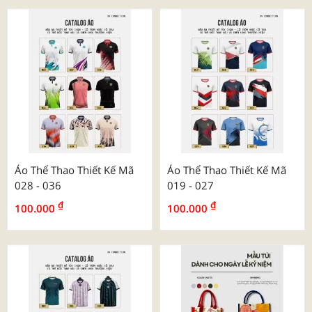
Áo Thể Thao Thiết Kế Mã
Áo Thể Thao Thiết Kế Mã
028 - 036
019 - 027
₫
₫
100.000
100.000