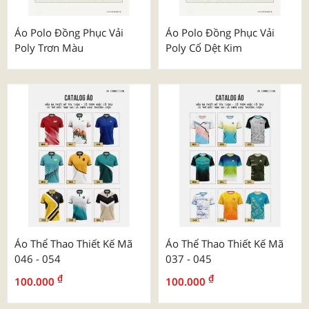
Áo Polo Đồng Phục Vải
Áo Polo Đồng Phục Vải
Poly Trơn Màu
Poly Cổ Dệt Kim
Áo Thể Thao Thiết Kế Mã
Áo Thể Thao Thiết Kế Mã
046 - 054
037 - 045
₫
₫
100.000
100.000