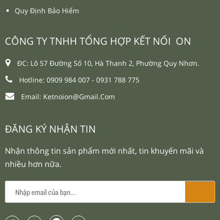
Quy Định Bảo Hiểm
CÔNG TY TNHH TỔNG HỢP KẾT NỐI ON
ĐC: Lô 57 Đường Số 10, Hà Thanh 2, Phường Quy Nhơn.
Hotline: 0909 984 007 -
0931 788 775
Email:
Ketnoion@gmail.com
ĐĂNG KÝ NHẬN TIN
Nhận thông tin sản phẩm mới nhất, tin khuyến mãi và
nhiều hơn nữa.