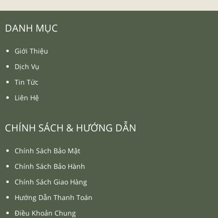
DANH MỤC
Giới Thiệu
Dịch Vụ
Tin Tức
Liên Hệ
CHÍNH SÁCH & HƯỚNG DẪN
Chính Sách Bảo Mật
Chính Sách Bảo Hành
Chính Sách Giao Hàng
Hướng Dẫn Thanh Toán
Điều Khoản Chung