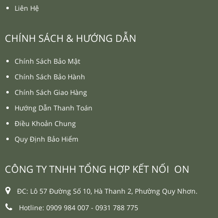
Liên Hệ
CHÍNH SÁCH & HƯỚNG DẪN
Chính Sách Bảo Mật
Chính Sách Bảo Hành
Chính Sách Giao Hàng
Hướng Dẫn Thanh Toán
Điều Khoản Chung
Quy Định Bảo Hiểm
CÔNG TY TNHH TỔNG HỢP KẾT NỐI ON
ĐC: Lô 57 Đường Số 10, Hà Thanh 2, Phường Quy Nhơn.
Hotline: 0909 984 007 -
0931 788 775