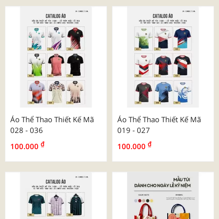
Áo Thể Thao Thiết Kế Mã
Áo Thể Thao Thiết Kế Mã
028 - 036
019 - 027
₫
₫
100.000
100.000