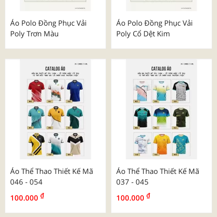
Áo Polo Đồng Phục Vải
Áo Polo Đồng Phục Vải
Poly Trơn Màu
Poly Cổ Dệt Kim
Áo Thể Thao Thiết Kế Mã
Áo Thể Thao Thiết Kế Mã
046 - 054
037 - 045
₫
₫
100.000
100.000