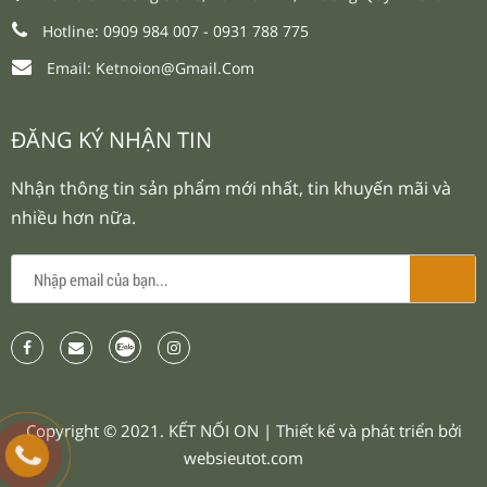
Hotline: 0909 984 007 -
0931 788 775
Email:
Ketnoion@gmail.com
ĐĂNG KÝ NHẬN TIN
Nhận thông tin sản phẩm mới nhất, tin khuyến mãi và
nhiều hơn nữa.
Copyright © 2021.
KẾT NỐI ON
| Thiết kế và phát triển bởi
websieutot.com