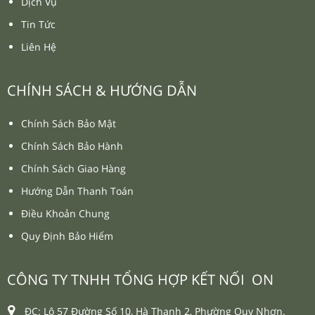
Dịch Vụ
Tin Tức
Liên Hệ
CHÍNH SÁCH & HƯỚNG DẪN
Chính Sách Bảo Mật
Chính Sách Bảo Hành
Chính Sách Giao Hàng
Hướng Dẫn Thanh Toán
Điều Khoản Chung
Quy Định Bảo Hiểm
CÔNG TY TNHH TỔNG HỢP KẾT NỐI ON
ĐC: Lô 57 Đường Số 10, Hà Thanh 2, Phường Quy Nhơn.