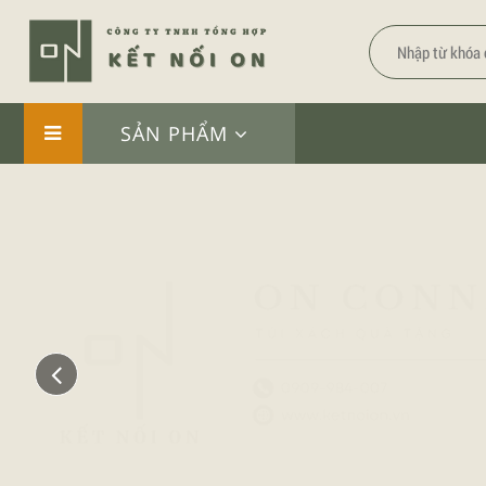
SẢN PHẨM