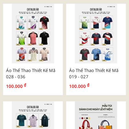
Áo Thể Thao Thiết Kế Mã
Áo Thể Thao Thiết Kế Mã
028 - 036
019 - 027
₫
₫
100.000
100.000