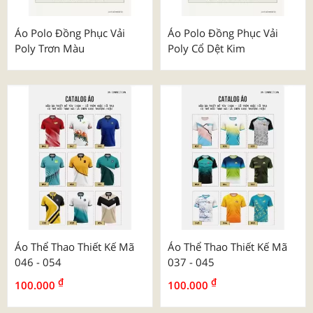
Áo Polo Đồng Phục Vải
Áo Polo Đồng Phục Vải
Poly Trơn Màu
Poly Cổ Dệt Kim
Áo Thể Thao Thiết Kế Mã
Áo Thể Thao Thiết Kế Mã
046 - 054
037 - 045
₫
₫
100.000
100.000