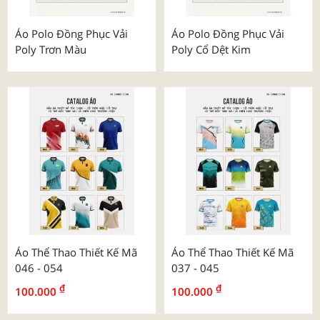
Áo Polo Đồng Phục Vải
Áo Polo Đồng Phục Vải
Poly Trơn Màu
Poly Cổ Dệt Kim
Áo Thể Thao Thiết Kế Mã
Áo Thể Thao Thiết Kế Mã
046 - 054
037 - 045
₫
₫
100.000
100.000