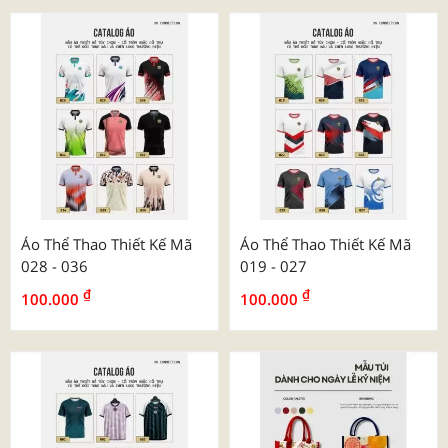
Áo Thể Thao Thiết Kế Mã
Áo Thể Thao Thiết Kế Mã
028 - 036
019 - 027
₫
₫
100.000
100.000