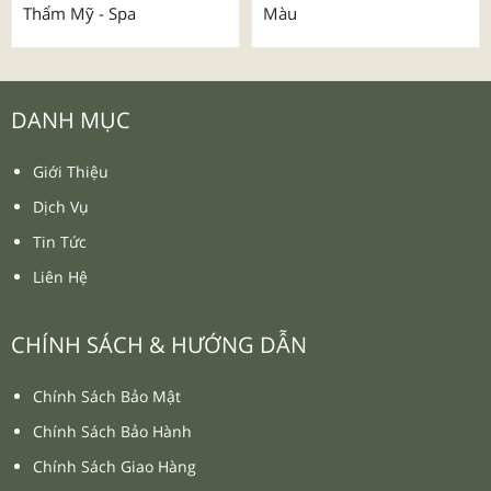
Thẩm Mỹ - Spa
Màu
DANH MỤC
Giới Thiệu
Dịch Vụ
Tin Tức
Liên Hệ
CHÍNH SÁCH & HƯỚNG DẪN
Chính Sách Bảo Mật
Chính Sách Bảo Hành
Chính Sách Giao Hàng