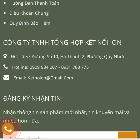
Hướng Dẫn Thanh Toán
Điều Khoản Chung
Quy Định Bảo Hiểm
CÔNG TY TNHH TỔNG HỢP KẾT NỐI ON
ĐC: Lô 57 Đường Số 10, Hà Thanh 2, Phường Quy Nhơn.
Hotline: 0909 984 007 -
0931 788 775
Email:
Ketnoion@gmail.com
ĐĂNG KÝ NHẬN TIN
Nhận thông tin sản phẩm mới nhất, tin khuyến mãi và
nhiều hơn nữa.