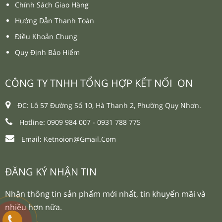
Chính Sách Giao Hàng
Hướng Dẫn Thanh Toán
Điều Khoản Chung
Quy Định Bảo Hiểm
CÔNG TY TNHH TỔNG HỢP KẾT NỐI ON
ĐC: Lô 57 Đường Số 10, Hà Thanh 2, Phường Quy Nhơn.
Hotline: 0909 984 007 -
0931 788 775
Email:
Ketnoion@gmail.com
ĐĂNG KÝ NHẬN TIN
Nhận thông tin sản phẩm mới nhất, tin khuyến mãi và
nhiều hơn nữa.