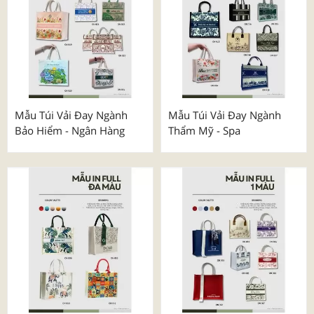
Mẫu Túi Vải Đay Ngành
Mẫu Túi Vải Đay Ngành
Bảo Hiểm - Ngân Hàng
Thẩm Mỹ - Spa