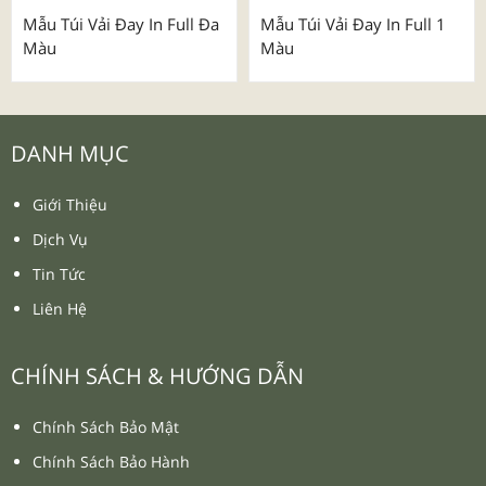
Mẫu Túi Vải Đay In Full Đa
Mẫu Túi Vải Đay In Full 1
Màu
Màu
DANH MỤC
Giới Thiệu
Dịch Vụ
Tin Tức
Liên Hệ
CHÍNH SÁCH & HƯỚNG DẪN
Chính Sách Bảo Mật
Chính Sách Bảo Hành