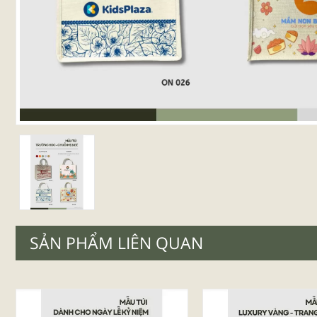
SẢN PHẨM LIÊN QUAN