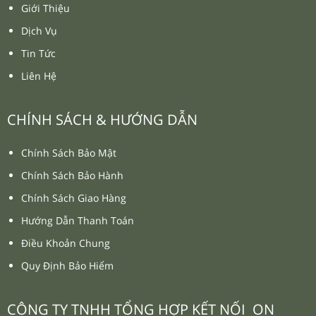
Giới Thiệu
Dịch Vụ
Tin Tức
Liên Hệ
CHÍNH SÁCH & HƯỚNG DẪN
Chính Sách Bảo Mật
Chính Sách Bảo Hành
Chính Sách Giao Hàng
Hướng Dẫn Thanh Toán
Điều Khoản Chung
Quy Định Bảo Hiểm
CÔNG TY TNHH TỔNG HỢP KẾT NỐI ON