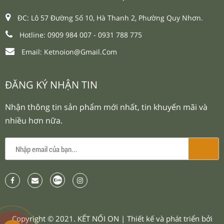
ĐC: Lô 57 Đường Số 10, Hà Thanh 2, Phường Quy Nhơn.
Hotline: 0909 984 007 -
0931 788 775
Email:
Ketnoion@gmail.com
ĐĂNG KÝ NHẬN TIN
Nhận thông tin sản phẩm mới nhất, tin khuyến mãi và
nhiều hơn nữa.
Copyright © 2021.
KẾT NỐI ON
| Thiết kế và phát triển bởi