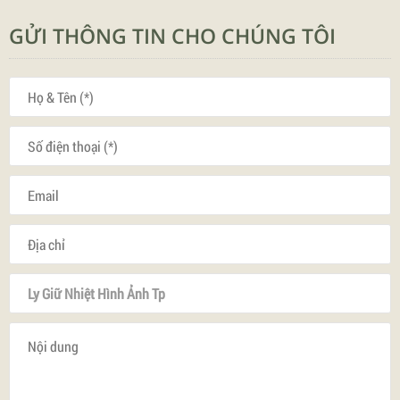
GỬI THÔNG TIN CHO CHÚNG TÔI