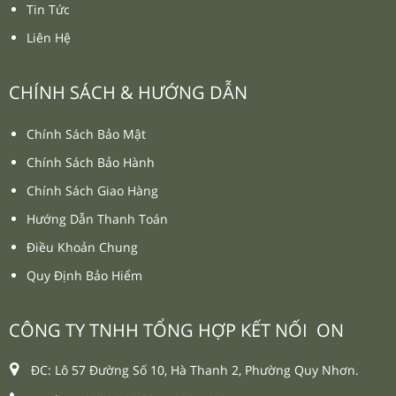
Tin Tức
Liên Hệ
CHÍNH SÁCH & HƯỚNG DẪN
Chính Sách Bảo Mật
Chính Sách Bảo Hành
Chính Sách Giao Hàng
Hướng Dẫn Thanh Toán
Điều Khoản Chung
Quy Định Bảo Hiểm
CÔNG TY TNHH TỔNG HỢP KẾT NỐI ON
ĐC: Lô 57 Đường Số 10, Hà Thanh 2, Phường Quy Nhơn.