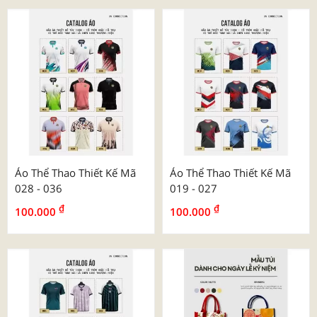
Áo Thể Thao Thiết Kế Mã
Áo Thể Thao Thiết Kế Mã
028 - 036
019 - 027
₫
₫
100.000
100.000