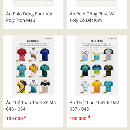
Áo Polo Đồng Phục Vải
Áo Polo Đồng Phục Vải
Poly Trơn Màu
Poly Cổ Dệt Kim
Áo Thể Thao Thiết Kế Mã
Áo Thể Thao Thiết Kế Mã
046 - 054
037 - 045
₫
₫
100.000
100.000