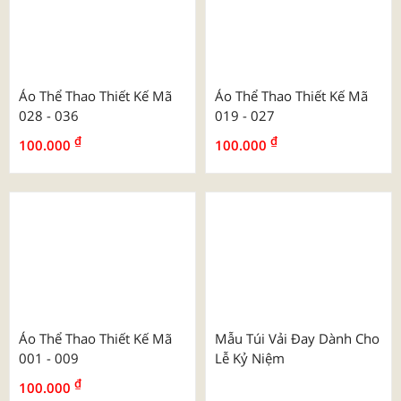
Áo Thể Thao Thiết Kế Mã
Áo Thể Thao Thiết Kế Mã
028 - 036
019 - 027
₫
₫
100.000
100.000