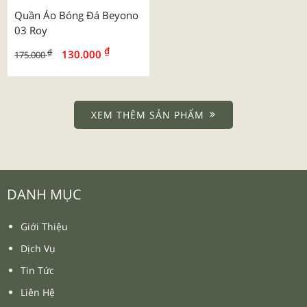
₫
₫
₫
₫
110.000
110.000
130.000
130.000
-16%
-16%
Quần Áo Bóng Đá Sao Việt
Quần Áo Bóng Đá Sao Việt
Psg 2025
Dtvn 2025 Trắng Đỏ
₫
₫
₫
₫
110.000
110.000
130.000
130.000
-26%