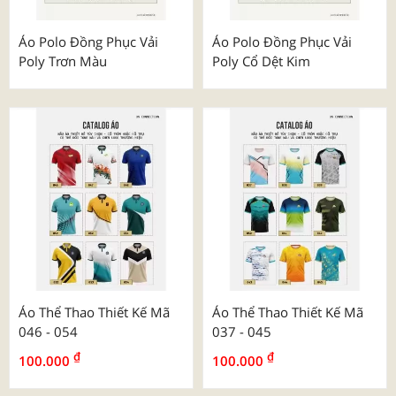
Áo Polo Đồng Phục Vải
Áo Polo Đồng Phục Vải
Poly Trơn Màu
Poly Cổ Dệt Kim
Áo Thể Thao Thiết Kế Mã
Áo Thể Thao Thiết Kế Mã
046 - 054
037 - 045
₫
₫
100.000
100.000