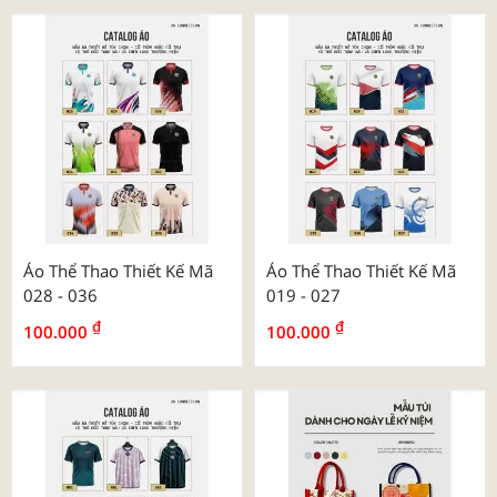
Áo Thể Thao Thiết Kế Mã
Áo Thể Thao Thiết Kế Mã
028 - 036
019 - 027
₫
₫
100.000
100.000