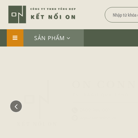
SẢN PHẨM