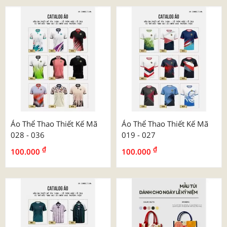
Áo Thể Thao Thiết Kế Mã
Áo Thể Thao Thiết Kế Mã
028 - 036
019 - 027
₫
₫
100.000
100.000