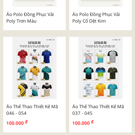
Áo Polo Đồng Phục Vải
Áo Polo Đồng Phục Vải
Poly Trơn Màu
Poly Cổ Dệt Kim
Áo Thể Thao Thiết Kế Mã
Áo Thể Thao Thiết Kế Mã
046 - 054
037 - 045
₫
₫
100.000
100.000