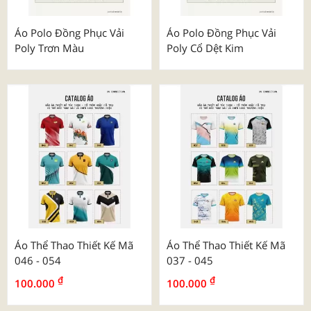
Áo Polo Đồng Phục Vải
Áo Polo Đồng Phục Vải
Poly Trơn Màu
Poly Cổ Dệt Kim
Áo Thể Thao Thiết Kế Mã
Áo Thể Thao Thiết Kế Mã
046 - 054
037 - 045
₫
₫
100.000
100.000