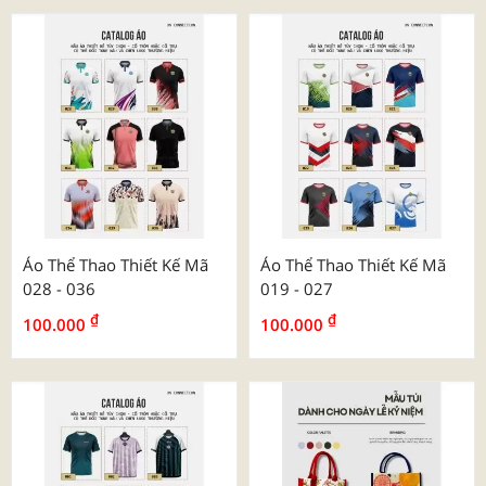
Áo Thể Thao Thiết Kế Mã
Áo Thể Thao Thiết Kế Mã
028 - 036
019 - 027
₫
₫
100.000
100.000