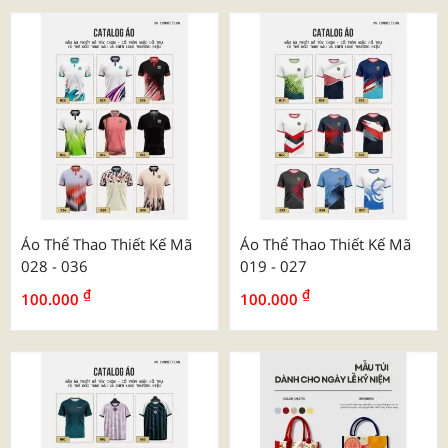
Áo Thể Thao Thiết Kế Mã
Áo Thể Thao Thiết Kế Mã
028 - 036
019 - 027
₫
₫
100.000
100.000