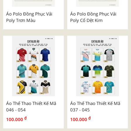
Áo Polo Đồng Phục Vải
Áo Polo Đồng Phục Vải
Poly Trơn Màu
Poly Cổ Dệt Kim
Áo Thể Thao Thiết Kế Mã
Áo Thể Thao Thiết Kế Mã
046 - 054
037 - 045
₫
₫
100.000
100.000