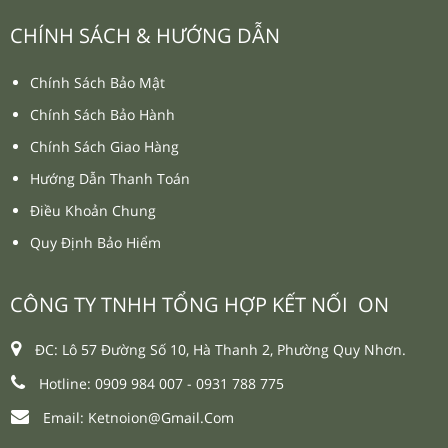
CHÍNH SÁCH & HƯỚNG DẪN
Chính Sách Bảo Mật
Chính Sách Bảo Hành
Chính Sách Giao Hàng
Hướng Dẫn Thanh Toán
Điều Khoản Chung
Quy Định Bảo Hiểm
CÔNG TY TNHH TỔNG HỢP KẾT NỐI ON
ĐC: Lô 57 Đường Số 10, Hà Thanh 2, Phường Quy Nhơn.
Hotline: 0909 984 007 -
0931 788 775
Email:
Ketnoion@gmail.com