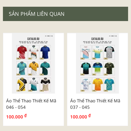
SẢN PHẨM LIÊN QUAN
Áo Thể Thao Thiết Kế Mã
Áo Thể Thao Thiết Kế Mã
046 - 054
037 - 045
₫
₫
100.000
100.000