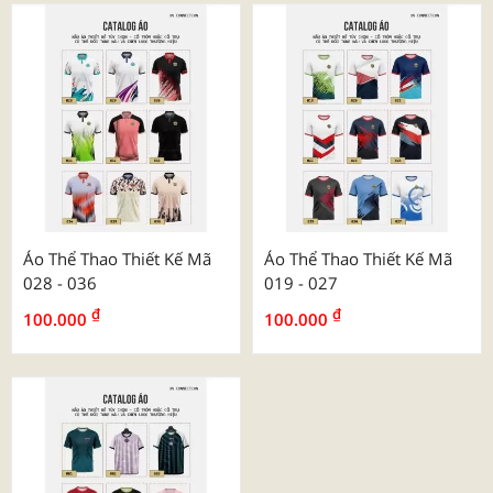
Áo Thể Thao Thiết Kế Mã
Áo Thể Thao Thiết Kế Mã
028 - 036
019 - 027
₫
₫
100.000
100.000