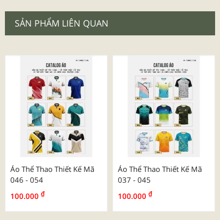
SẢN PHẨM LIÊN QUAN
Áo Thể Thao Thiết Kế Mã
Áo Thể Thao Thiết Kế Mã
046 - 054
037 - 045
₫
₫
100.000
100.000