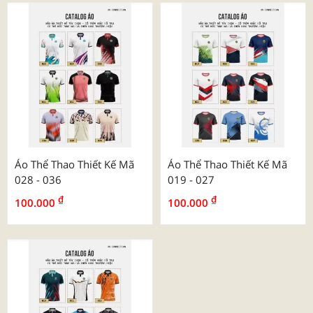
Áo Thể Thao Thiết Kế Mã
Áo Thể Thao Thiết Kế Mã
028 - 036
019 - 027
₫
₫
100.000
100.000