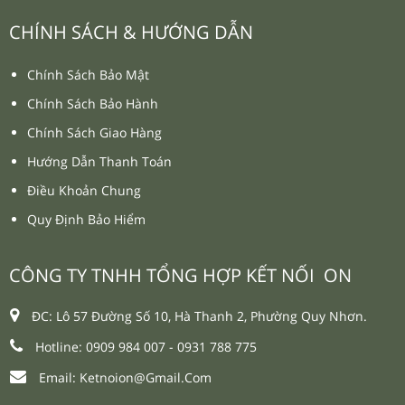
CHÍNH SÁCH & HƯỚNG DẪN
Chính Sách Bảo Mật
Chính Sách Bảo Hành
Chính Sách Giao Hàng
Hướng Dẫn Thanh Toán
Điều Khoản Chung
Quy Định Bảo Hiểm
CÔNG TY TNHH TỔNG HỢP KẾT NỐI ON
ĐC: Lô 57 Đường Số 10, Hà Thanh 2, Phường Quy Nhơn.
Hotline: 0909 984 007 -
0931 788 775
Email:
Ketnoion@gmail.com