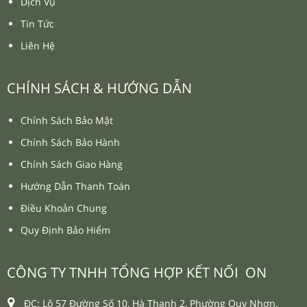
Dịch Vụ
Tin Tức
Liên Hệ
CHÍNH SÁCH & HƯỚNG DẪN
Chính Sách Bảo Mật
Chính Sách Bảo Hành
Chính Sách Giao Hàng
Hướng Dẫn Thanh Toán
Điều Khoản Chung
Quy Định Bảo Hiểm
CÔNG TY TNHH TỔNG HỢP KẾT NỐI ON
ĐC: Lô 57 Đường Số 10, Hà Thanh 2, Phường Quy Nhơn.