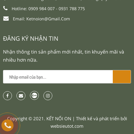
Hotline: 0909 984 007 -
0931 788 775
Email:
Ketnoion@gmail.com
ĐĂNG KÝ NHẬN TIN
Nhận thông tin sản phẩm mới nhất, tin khuyến mãi và
nhiều hơn nữa.
Copyright © 2021.
KẾT NỐI ON
| Thiết kế và phát triển bởi
websieutot.com