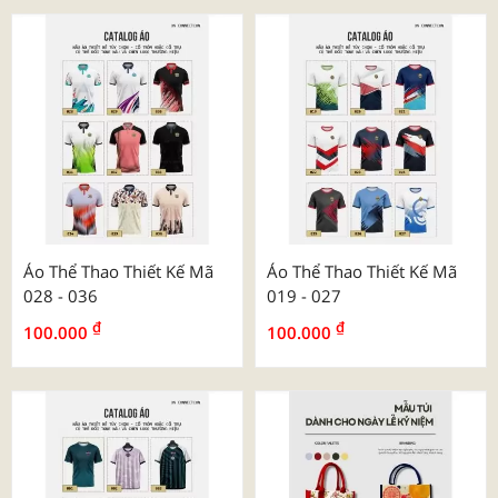
Áo Thể Thao Thiết Kế Mã
Áo Thể Thao Thiết Kế Mã
028 - 036
019 - 027
₫
₫
100.000
100.000