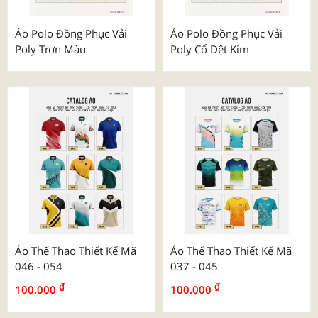
Áo Polo Đồng Phục Vải
Áo Polo Đồng Phục Vải
Poly Trơn Màu
Poly Cổ Dệt Kim
Áo Thể Thao Thiết Kế Mã
Áo Thể Thao Thiết Kế Mã
046 - 054
037 - 045
₫
₫
100.000
100.000