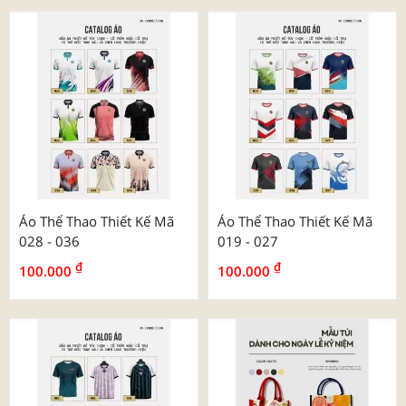
Áo Thể Thao Thiết Kế Mã
Áo Thể Thao Thiết Kế Mã
028 - 036
019 - 027
₫
₫
100.000
100.000