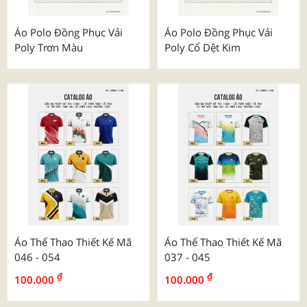
Áo Polo Đồng Phục Vải
Áo Polo Đồng Phục Vải
Poly Trơn Màu
Poly Cổ Dệt Kim
Áo Thể Thao Thiết Kế Mã
Áo Thể Thao Thiết Kế Mã
046 - 054
037 - 045
₫
₫
100.000
100.000