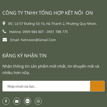
CÔNG TY TNHH TỔNG HỢP KẾT NỐI ON
ĐC: Lô 57 Đường Số 10, Hà Thanh 2, Phường Quy Nhơn.
Hotline: 0909 984 007 -
0931 788 775
Email:
Ketnoion@gmail.com
ĐĂNG KÝ NHẬN TIN
Nhận thông tin sản phẩm mới nhất, tin khuyến mãi và
nhiều hơn nữa.