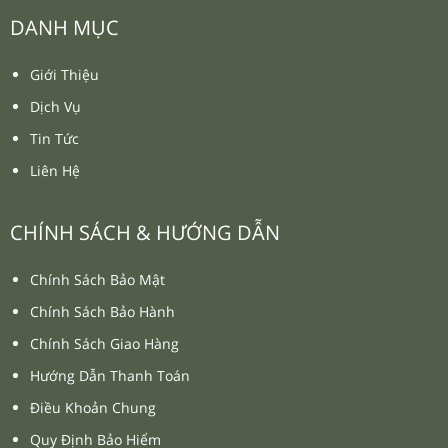
DANH MỤC
Giới Thiệu
Dịch Vụ
Tin Tức
Liên Hệ
CHÍNH SÁCH & HƯỚNG DẪN
Chính Sách Bảo Mật
Chính Sách Bảo Hành
Chính Sách Giao Hàng
Hướng Dẫn Thanh Toán
Điều Khoản Chung
Quy Định Bảo Hiểm