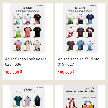
Áo Thể Thao Thiết Kế Mã
Áo Thể Thao Thiết Kế Mã
028 - 036
019 - 027
₫
₫
100.000
100.000