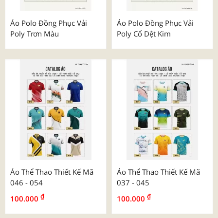
Áo Polo Đồng Phục Vải
Áo Polo Đồng Phục Vải
Poly Trơn Màu
Poly Cổ Dệt Kim
Áo Thể Thao Thiết Kế Mã
Áo Thể Thao Thiết Kế Mã
046 - 054
037 - 045
₫
₫
100.000
100.000