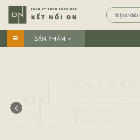
SẢN PHẨM