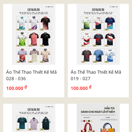
Áo Thể Thao Thiết Kế Mã
Áo Thể Thao Thiết Kế Mã
028 - 036
019 - 027
₫
₫
100.000
100.000