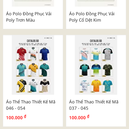
Áo Polo Đồng Phục Vải
Áo Polo Đồng Phục Vải
Poly Trơn Màu
Poly Cổ Dệt Kim
Áo Thể Thao Thiết Kế Mã
Áo Thể Thao Thiết Kế Mã
046 - 054
037 - 045
₫
₫
100.000
100.000