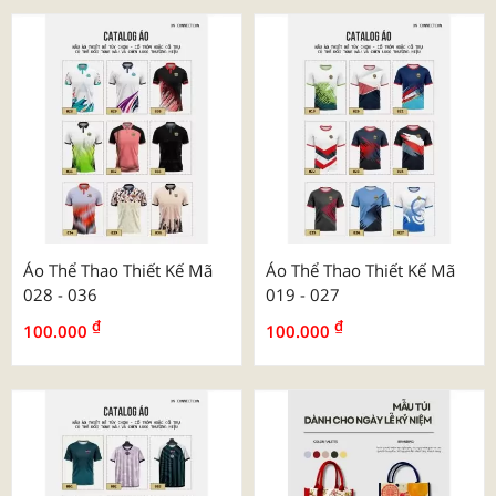
Áo Thể Thao Thiết Kế Mã
Áo Thể Thao Thiết Kế Mã
028 - 036
019 - 027
₫
₫
100.000
100.000