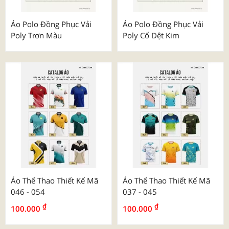
Áo Polo Đồng Phục Vải
Áo Polo Đồng Phục Vải
Poly Trơn Màu
Poly Cổ Dệt Kim
Áo Thể Thao Thiết Kế Mã
Áo Thể Thao Thiết Kế Mã
046 - 054
037 - 045
₫
₫
100.000
100.000