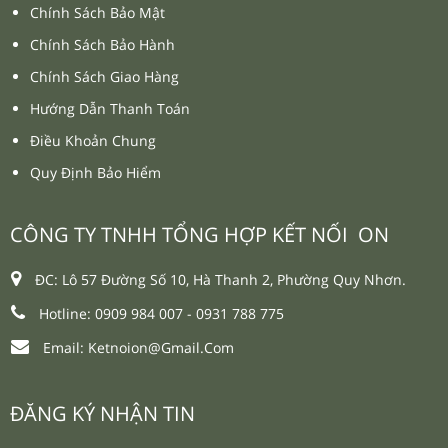
Chính Sách Bảo Mật
Chính Sách Bảo Hành
Chính Sách Giao Hàng
Hướng Dẫn Thanh Toán
Điều Khoản Chung
Quy Định Bảo Hiểm
CÔNG TY TNHH TỔNG HỢP KẾT NỐI ON
ĐC: Lô 57 Đường Số 10, Hà Thanh 2, Phường Quy Nhơn.
Hotline: 0909 984 007 -
0931 788 775
Email:
Ketnoion@gmail.com
ĐĂNG KÝ NHẬN TIN