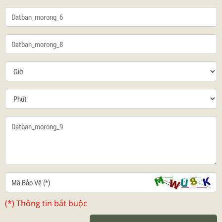
(*) Thông tin bắt buộc