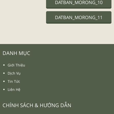
DATBAN_MORONG_10
DATBAN_MORONG_11
DANH MỤC
Giới Thiệu
Dịch Vụ
Tin Tức
Liên Hệ
CHÍNH SÁCH & HƯỚNG DẪN